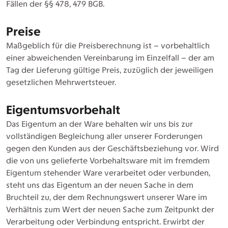
Fällen der §§ 478, 479 BGB.
Preise
Maßgeblich für die Preisberechnung ist – vorbehaltlich
einer abweichenden Vereinbarung im Einzelfall – der am
Tag der Lieferung gültige Preis, zuzüglich der jeweiligen
gesetzlichen Mehrwertsteuer.
Eigentumsvorbehalt
Das Eigentum an der Ware behalten wir uns bis zur
vollständigen Begleichung aller unserer Forderungen
gegen den Kunden aus der Geschäftsbeziehung vor. Wird
die von uns gelieferte Vorbehaltsware mit im fremdem
Eigentum stehender Ware verarbeitet oder verbunden,
steht uns das Eigentum an der neuen Sache in dem
Bruchteil zu, der dem Rechnungswert unserer Ware im
Verhältnis zum Wert der neuen Sache zum Zeitpunkt der
Verarbeitung oder Verbindung entspricht. Erwirbt der