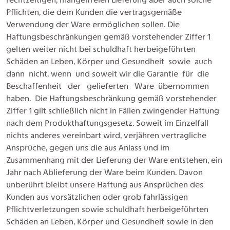
Pflichten, die dem Kunden die vertragsgemäße
Verwendung der Ware ermöglichen sollen. Die
Haftungsbeschränkungen gemäß vorstehender Ziffer 1
gelten weiter nicht bei schuldhaft herbeigeführten
Schäden an Leben, Körper und Gesundheit sowie auch
dann nicht, wenn und soweit wir die Garantie für die
Beschaffenheit der gelieferten Ware übernommen
haben. Die Haftungsbeschränkung gemäß vorstehender
Ziffer 1 gilt schließlich nicht in Fällen zwingender Haftung
nach dem Produkthaftungsgesetz. Soweit im Einzelfall
nichts anderes vereinbart wird, verjähren vertragliche
Ansprüche, gegen uns die aus Anlass und im
Zusammenhang mit der Lieferung der Ware entstehen, ein
Jahr nach Ablieferung der Ware beim Kunden. Davon
unberührt bleibt unsere Haftung aus Ansprüchen des
Kunden aus vorsätzlichen oder grob fahrlässigen
Pflichtverletzungen sowie schuldhaft herbeigeführten
Schäden an Leben, Körper und Gesundheit sowie in den