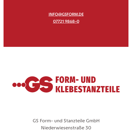
INFO@GSFORM.DE
07721 9868-0
GS Form- und Stanzteile GmbH
Niederwiesenstraße 30