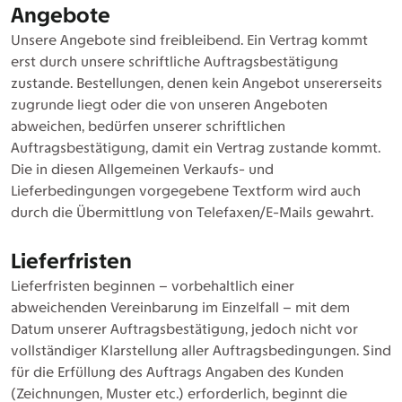
Angebote
Unsere Angebote sind freibleibend. Ein Vertrag kommt
erst durch unsere schriftliche Auftragsbestätigung
zustande. Bestellungen, denen kein Angebot unsererseits
zugrunde liegt oder die von unseren Angeboten
abweichen, bedürfen unserer schriftlichen
Auftragsbestätigung, damit ein Vertrag zustande kommt.
Die in diesen Allgemeinen Verkaufs- und
Lieferbedingungen vorgegebene Textform wird auch
durch die Übermittlung von Telefaxen/E-Mails gewahrt.
Lieferfristen
Lieferfristen beginnen – vorbehaltlich einer
abweichenden Vereinbarung im Einzelfall – mit dem
Datum unserer Auftragsbestätigung, jedoch nicht vor
vollständiger Klarstellung aller Auftragsbedingungen. Sind
für die Erfüllung des Auftrags Angaben des Kunden
(Zeichnungen, Muster etc.) erforderlich, beginnt die