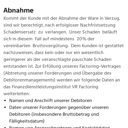
Abnahme
Kommt der Kunde mit der Abnahme der Ware in Verzug,
sind wir berechtigt, nach erfolgloser Nachfristsetzung
Schadensersatz zu verlangen. Unser Schaden beläuft
sich in diesem Fall auf mindestens 20% der
vereinbarten Bruttovergütung. Dem Kunden ist gestattet
nachzuweisen, dass kein oder nur ein wesentlich
geringerer als der veranschlagte pauschale Schaden
entstanden ist. Zur Erfüllung unseres Factoring-Vertrages
(Abtretung unserer Forderungen und Übergabe des
Debitorenmanagements) werden wir folgende Daten an
das Finanzdienstleistungsinstitut VR Factoring
weiterleiten:
Namen und Anschrift unserer Debitoren
Daten unserer Forderungen gegenüber unseren
Debitoren (insbesondere Bruttobetrag und
Fälligkeitsdatum)
Namen von Ansprechpartnern und Kontaktdaten