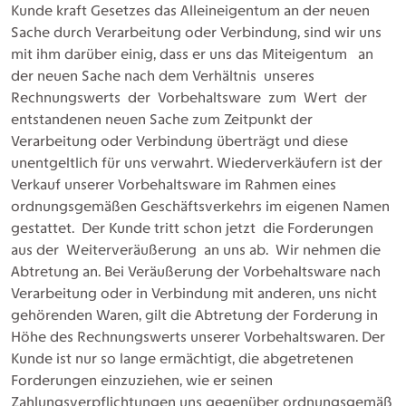
Kunde kraft Gesetzes das Alleineigentum an der neuen
Sache durch Verarbeitung oder Verbindung, sind wir uns
mit ihm darüber einig, dass er uns das Miteigentum an
der neuen Sache nach dem Verhältnis unseres
Rechnungswerts der Vorbehaltsware zum Wert der
entstandenen neuen Sache zum Zeitpunkt der
Verarbeitung oder Verbindung überträgt und diese
unentgeltlich für uns verwahrt. Wiederverkäufern ist der
Verkauf unserer Vorbehaltsware im Rahmen eines
ordnungsgemäßen Geschäftsverkehrs im eigenen Namen
gestattet. Der Kunde tritt schon jetzt die Forderungen
aus der Weiterveräußerung an uns ab. Wir nehmen die
Abtretung an. Bei Veräußerung der Vorbehaltsware nach
Verarbeitung oder in Verbindung mit anderen, uns nicht
gehörenden Waren, gilt die Abtretung der Forderung in
Höhe des Rechnungswerts unserer Vorbehaltswaren. Der
Kunde ist nur so lange ermächtigt, die abgetretenen
Forderungen einzuziehen, wie er seinen
Zahlungsverpflichtungen uns gegenüber ordnungsgemäß