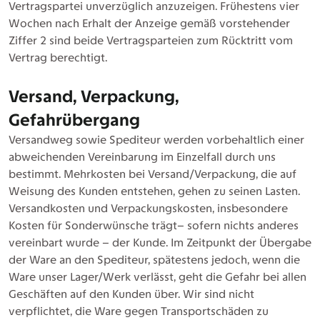
Vertragspartei unverzüglich anzuzeigen. Frühestens vier
Wochen nach Erhalt der Anzeige gemäß vorstehender
Ziffer 2 sind beide Vertragsparteien zum Rücktritt vom
Vertrag berechtigt.
Versand, Verpackung,
Gefahrübergang
Versandweg sowie Spediteur werden vorbehaltlich einer
abweichenden Vereinbarung im Einzelfall durch uns
bestimmt. Mehrkosten bei Versand/Verpackung, die auf
Weisung des Kunden entstehen, gehen zu seinen Lasten.
Versandkosten und Verpackungskosten, insbesondere
Kosten für Sonderwünsche trägt– sofern nichts anderes
vereinbart wurde – der Kunde. Im Zeitpunkt der Übergabe
der Ware an den Spediteur, spätestens jedoch, wenn die
Ware unser Lager/Werk verlässt, geht die Gefahr bei allen
Geschäften auf den Kunden über. Wir sind nicht
verpflichtet, die Ware gegen Transportschäden zu