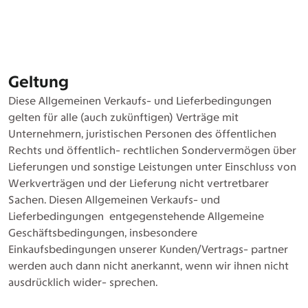
Geltung
Diese Allgemeinen Verkaufs- und Lieferbedingungen
gelten für alle (auch zukünftigen) Verträge mit
Unternehmern, juristischen Personen des öffentlichen
Rechts und öffentlich- rechtlichen Sondervermögen über
Lieferungen und sonstige Leistungen unter Einschluss von
Werkverträgen und der Lieferung nicht vertretbarer
Sachen. Diesen Allgemeinen Verkaufs- und
Lieferbedingungen entgegenstehende Allgemeine
Geschäftsbedingungen, insbesondere
Einkaufsbedingungen unserer Kunden/Vertrags- partner
werden auch dann nicht anerkannt, wenn wir ihnen nicht
ausdrücklich wider- sprechen.