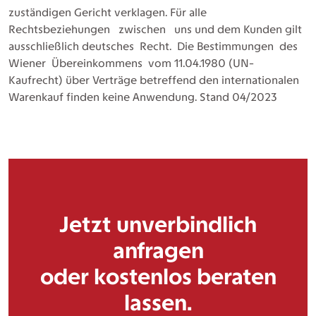
zuständigen Gericht verklagen. Für alle
Rechtsbeziehungen zwischen uns und dem Kunden gilt
ausschließlich deutsches Recht. Die Bestimmungen des
Wiener Übereinkommens vom 11.04.1980 (UN-
Kaufrecht) über Verträge betreffend den internationalen
Warenkauf finden keine Anwendung. Stand 04/2023
Jetzt unverbindlich
anfragen
oder kostenlos beraten
lassen.