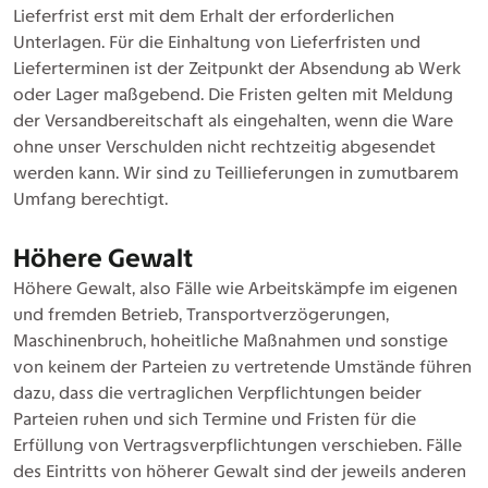
Lieferfrist erst mit dem Erhalt der erforderlichen
Unterlagen. Für die Einhaltung von Lieferfristen und
Lieferterminen ist der Zeitpunkt der Absendung ab Werk
oder Lager maßgebend. Die Fristen gelten mit Meldung
der Versandbereitschaft als eingehalten, wenn die Ware
ohne unser Verschulden nicht rechtzeitig abgesendet
werden kann. Wir sind zu Teillieferungen in zumutbarem
Umfang berechtigt.
Höhere Gewalt
Höhere Gewalt, also Fälle wie Arbeitskämpfe im eigenen
und fremden Betrieb, Transportverzögerungen,
Maschinenbruch, hoheitliche Maßnahmen und sonstige
von keinem der Parteien zu vertretende Umstände führen
dazu, dass die vertraglichen Verpflichtungen beider
Parteien ruhen und sich Termine und Fristen für die
Erfüllung von Vertragsverpflichtungen verschieben. Fälle
des Eintritts von höherer Gewalt sind der jeweils anderen