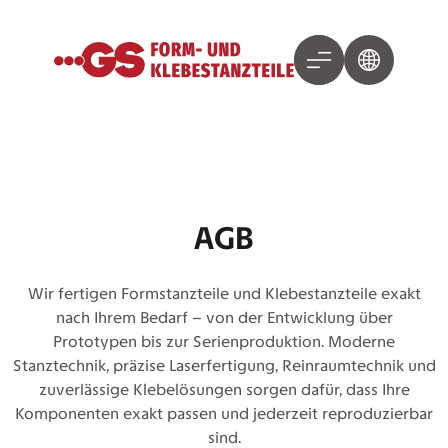
AGB
Wir fertigen Formstanzteile und Klebestanzteile exakt
nach Ihrem Bedarf – von der Entwicklung über
Prototypen bis zur Serienproduktion. Moderne
Stanztechnik, präzise Laserfertigung, Reinraumtechnik und
zuverlässige Klebelösungen sorgen dafür, dass Ihre
Komponenten exakt passen und jederzeit reproduzierbar
sind.