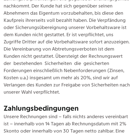
nachkommt. Der Kunde hat sich gegenüber seinen
Abnehmern das Eigentum vorzubehalten, bis diese den
Kaufpreis ihrerseits voll bezahlt haben. Die Verpfändung
oder Sicherungsübereignung unserer Vorbehaltsware ist
dem Kunden nicht gestattet. Er ist verpflichtet, uns
Zugriffe Dritter auf die Vorbehaltsware sofort anzuzeigen.
Die Vereinbarung von Abtretungsverboten ist dem
Kunden nicht gestattet. Übersteigt der Rechnungswert
der bestehenden Sicherheiten die gesicherten
Forderungen einschließlich Nebenforderungen (Zinsen,
Kosten u.a.) insgesamt um mehr als 20%, sind wir auf
Verlangen des Kunden zur Freigabe von Sicherheiten nach
unserer Wahl verpflichtet.
Zahlungsbedingungen
Unsere Rechnungen sind – falls nichts anderes vereinbart
ist – innerhalb von 14 Tagen ab Rechnungsdatum mit 2%
Skonto oder innerhalb von 30 Tagen netto zahlbar. Eine