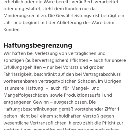
erheblich oder die Ware bereits veräußert, verarbeitet
oder umgestaltet, steht dem Kunden nur das
Minderungsrecht zu. Die Gewährleistungsfrist beträgt ein
Jahr und beginnt mit der Ablieferung der Ware beim
Kunden.
Haftungsbegrenzung
Wir haften bei Verletzung von vertraglichen und
sonstigen (außervertraglichen) Pflichten – auch für unsere
Erfüllungsgehilfen – nur bei Vorsatz und grober
Fahrlässigkeit, beschränkt auf den bei Vertragsabschluss
vorhersehbaren vertragstypischen Schaden. Im Übrigen
ist unsere Haftung – auch für Mangel- und
Mangelfolgeschäden sowie Produktionsausfall und
entgangenen Gewinn – ausgeschlossen. Die
Haftungsbeschränkungen gemäß vorstehender Ziffer 1
gelten nicht bei einem schuldhaften Verstoß gegen
wesentliche Vertragspflichten; hierzu zählt die Pflicht zur
rechtzeitigen, mangelfreien Lieferung aber auch solche