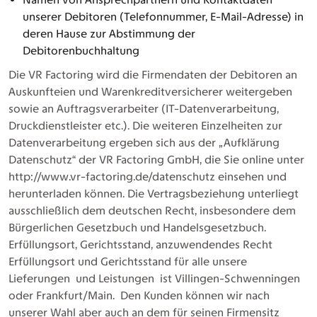
unserer Debitoren (Telefonnummer, E-Mail-Adresse) in
deren Hause zur Abstimmung der
Debitorenbuchhaltung
Die VR Factoring wird die Firmendaten der Debitoren an
Auskunfteien und Warenkreditversicherer weitergeben
sowie an Auftragsverarbeiter (IT-Datenverarbeitung,
Druckdienstleister etc.). Die weiteren Einzelheiten zur
Datenverarbeitung ergeben sich aus der „Aufklärung
Datenschutz“ der VR Factoring GmbH, die Sie online unter
http://www.vr-factoring.de/datenschutz einsehen und
herunterladen können. Die Vertragsbeziehung unterliegt
ausschließlich dem deutschen Recht, insbesondere dem
Bürgerlichen Gesetzbuch und Handelsgesetzbuch.
Erfüllungsort, Gerichtsstand, anzuwendendes Recht
Erfüllungsort und Gerichtsstand für alle unsere
Lieferungen und Leistungen ist Villingen-Schwenningen
oder Frankfurt/Main. Den Kunden können wir nach
unserer Wahl aber auch an dem für seinen Firmensitz