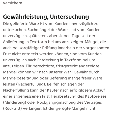
versichern.
Gewährleistung, Untersuchung
Die gelieferte Ware ist vom Kunden unverzüglich zu
untersuchen. Sachmängel der Ware sind vom Kunden
unverzüglich, spätestens aber sieben Tage seit der
Anlieferung in Textform bei uns anzuzeigen. Mängel, die
auch bei sorgfältiger Prüfung innerhalb der vorgenannten
Frist nicht entdeckt werden können, sind vom Kunden
unverzüglich nach Entdeckung in Textform bei uns
anzuzeigen. Für berechtigte, fristgerecht angezeigte
Mängel können wir nach unserer Wahl Gewähr durch
Mangelbeseitigung oder Lieferung mangelfreier Ware
leisten (Nacherfüllung). Bei fehlschlagen der
Nacherfüllung kann der Käufer nach erfolglosem Ablauf
einer angemessenen Frist Herabsetzung des Kaufpreises
(Minderung) oder Rückgängigmachung des Vertrages
(Rücktritt) verlangen. Ist der gerügte Mangel nicht