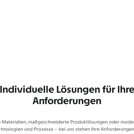
Individuelle Lösungen für Ihr
Anforderungen
 Materialien, maßgeschneiderte Produktlösungen oder mode
chnologien und Prozesse – bei uns stehen Ihre Anforderungen