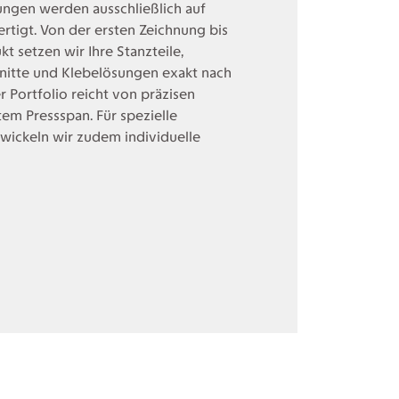
ngen werden ausschließlich auf
rtigt. Von der ersten Zeichnung bis
t setzen wir Ihre Stanzteile,
nitte und Klebelösungen exakt nach
 Portfolio reicht von präzisen
tem Pressspan. Für spezielle
ickeln wir zudem individuelle