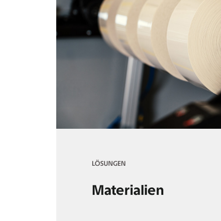
LÖSUNGEN
Materialien