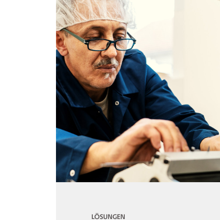
LÖSUNGEN