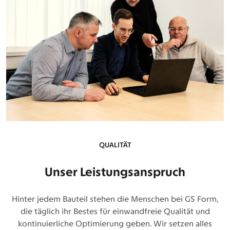
QUALITÄT
Unser Leistungsanspruch
Hinter jedem Bauteil stehen die Menschen bei GS Form,
die täglich ihr Bestes für einwandfreie Qualität und
kontinuierliche Optimierung geben. Wir setzen alles