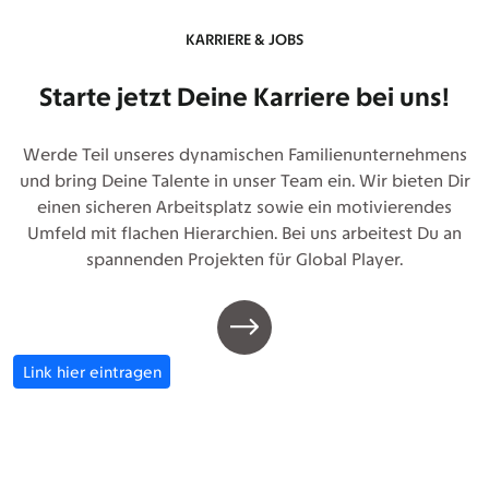
KARRIERE & JOBS
Starte jetzt Deine Karriere bei uns!
Werde Teil unseres dynamischen Familienunternehmens
und bring Deine Talente in unser Team ein. Wir bieten Dir
einen sicheren Arbeitsplatz sowie ein motivierendes
Umfeld mit flachen Hierarchien. Bei uns arbeitest Du an
spannenden Projekten für Global Player.
Link hier eintragen