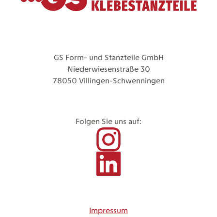
GS Form- und Stanzteile GmbH
Niederwiesenstraße 30
78050 Villingen-Schwenningen
Folgen Sie uns auf:
Impressum