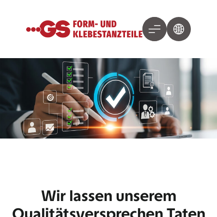
Wir lassen unserem
Qualitätsversprechen Taten