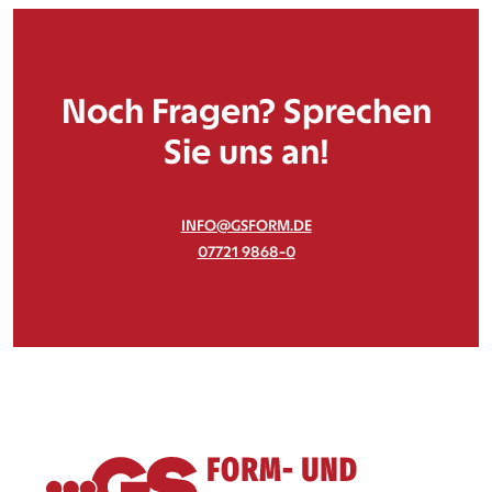
Noch Fragen? Sprechen
Sie uns an!
INFO@GSFORM.DE
07721 9868-0