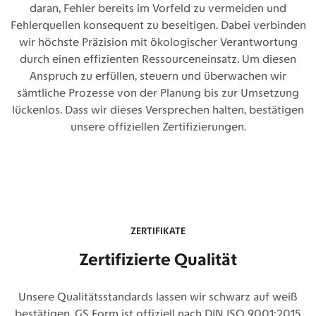
daran, Fehler bereits im Vorfeld zu vermeiden und
Fehlerquellen konsequent zu beseitigen. Dabei verbinden
wir höchste Präzision mit ökologischer Verantwortung
durch einen effizienten Ressourceneinsatz. Um diesen
Anspruch zu erfüllen, steuern und überwachen wir
sämtliche Prozesse von der Planung bis zur Umsetzung
lückenlos. Dass wir dieses Versprechen halten, bestätigen
unsere offiziellen Zertifizierungen.
ZERTIFIKATE
Zertifizierte Qualität
Unsere Qualitätsstandards lassen wir schwarz auf weiß
bestätigen. GS Form ist offiziell nach DIN ISO 9001:2015