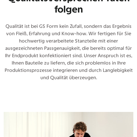
folgen
Qualität ist bei GS Form kein Zufall, sondern das Ergebnis
von Fleiß, Erfahrung und Know-how. Wir fertigen für Sie
hochwertig verarbeitete Stanzteile mit einer
ausgezeichneten Passgenauigkeit, die bereits optimal für
Ihr Endprodukt konfektioniert sind. Unser Anspruch ist es,
Ihnen Bauteile zu liefern, die sich problemlos in Ihre
Produktionsprozesse integrieren und durch Langlebigkeit
und Qualität überzeugen.