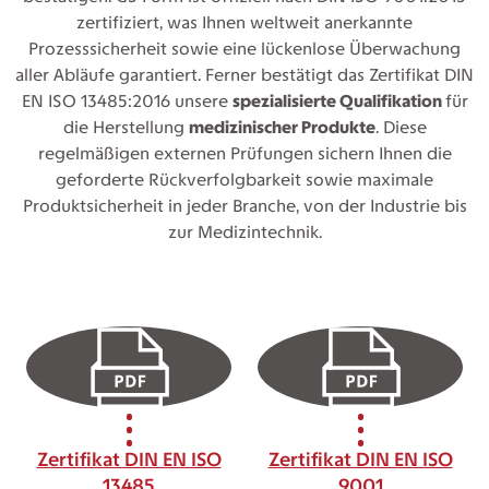
zertifiziert, was Ihnen weltweit anerkannte
Prozesssicherheit sowie eine lückenlose Überwachung
aller Abläufe garantiert. Ferner bestätigt das Zertifikat DIN
EN ISO 13485:2016 unsere
spezialisierte Qualifikation
für
die Herstellung
medizinischer Produkte
. Diese
regelmäßigen externen Prüfungen sichern Ihnen die
geforderte Rückverfolgbarkeit sowie maximale
Produktsicherheit in jeder Branche, von der Industrie bis
zur Medizintechnik.
Zertifikat DIN EN ISO
Zertifikat DIN EN ISO
13485
9001