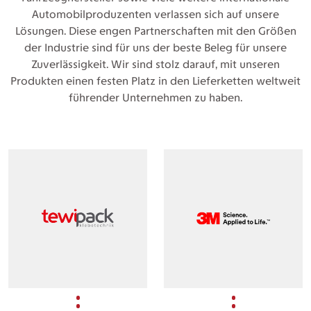
Automobilproduzenten verlassen sich auf unsere
Lösungen. Diese engen Partnerschaften mit den Größen
der Industrie sind für uns der beste Beleg für unsere
Zuverlässigkeit. Wir sind stolz darauf, mit unseren
Produkten einen festen Platz in den Lieferketten weltweit
führender Unternehmen zu haben.