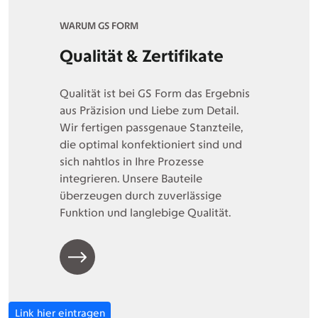
WARUM GS FORM
Qualität & Zertifikate
Qualität ist bei GS Form das Ergebnis
aus Präzision und Liebe zum Detail.
Wir fertigen passgenaue Stanzteile,
die optimal konfektioniert sind und
sich nahtlos in Ihre Prozesse
integrieren. Unsere Bauteile
überzeugen durch zuverlässige
Funktion und langlebige Qualität.
Link hier eintragen