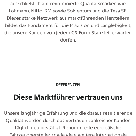
ausschließlich auf renommierte Qualitätsmarken wie
Lohmann, Nitto, 3M sowie Solventum und die Tesa SE.
Dieses starke Netzwerk aus marktführenden Herstellern
bildet das Fundament für die Präzision und Langlebigkeit,
die unsere Kunden von jedem GS Form Stanzteil erwarten
dürfen.
REFERENZEN
Diese Marktführer vertrauen uns
Unsere langjährige Erfahrung und die daraus resultierende
Qualität werden durch das Vertrauen zahlreicher Kunden
täglich neu bestätigt. Renommierte europäische
Fahrzeughersteller sowie viele weitere internationale