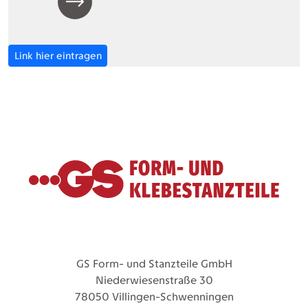
Link hier eintragen
GS Form- und Stanzteile GmbH
Niederwiesenstraße 30
78050 Villingen-Schwenningen