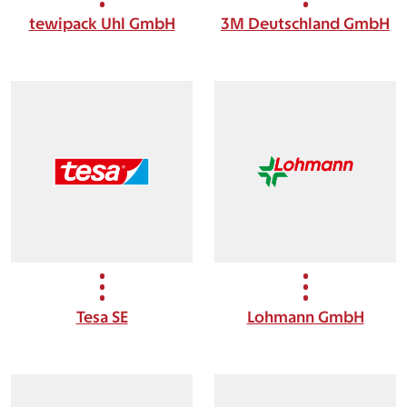
tewipack Uhl GmbH
3M Deutschland GmbH
Tesa SE
Lohmann GmbH