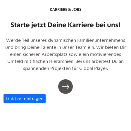
KARRIERE & JOBS
Starte jetzt Deine Karriere bei uns!
Werde Teil unseres dynamischen Familienunternehmens
und bring Deine Talente in unser Team ein. Wir bieten Dir
einen sicheren Arbeitsplatz sowie ein motivierendes
Umfeld mit flachen Hierarchien. Bei uns arbeitest Du an
spannenden Projekten für Global Player.
Link hier eintragen