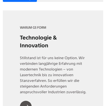
WARUM GS FORM
Technologie &
Innovation
Stillstand ist für uns keine Option. Wir
verbinden langjährige Erfahrung mit
modernen Technologien – von
Lasertechnik bis zu innovativen
Stanzverfahren. So erfüllen wir die
steigenden Anforderungen
anspruchsvoller Industrien zuverlässig.