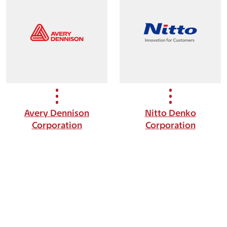
Avery Dennison
Nitto Denko
Corporation
Corporation