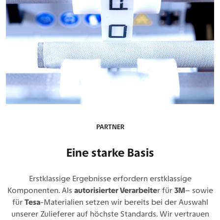
PARTNER
Eine starke Basis
Erstklassige Ergebnisse erfordern erstklassige
Komponenten. Als
autorisierter Verarbeite
r für
3M
– sowie
für
Tesa
-Materialien setzen wir bereits bei der Auswahl
unserer Zulieferer auf höchste Standards. Wir vertrauen