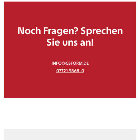
Noch Fragen? Sprechen
Sie uns an!
INFO@GSFORM.DE
07721 9868-0