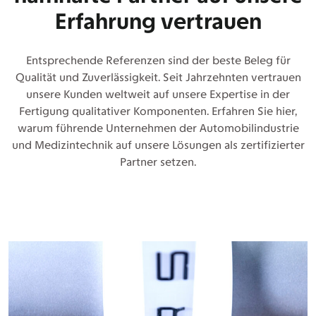
Erfahrung vertrauen
Entsprechende Referenzen sind der beste Beleg für
Qualität und Zuverlässigkeit. Seit Jahrzehnten vertrauen
unsere Kunden weltweit auf unsere Expertise in der
Fertigung qualitativer Komponenten. Erfahren Sie hier,
warum führende Unternehmen der Automobilindustrie
und Medizintechnik auf unsere Lösungen als zertifizierter
Partner setzen.