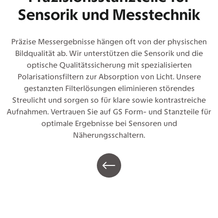
Sensorik und Messtechnik
Präzise Messergebnisse hängen oft von der physischen
Bildqualität ab. Wir unterstützen die Sensorik und die
optische Qualitätssicherung mit spezialisierten
Polarisationsfiltern zur Absorption von Licht. Unsere
gestanzten Filterlösungen eliminieren störendes
Streulicht und sorgen so für klare sowie kontrastreiche
Aufnahmen. Vertrauen Sie auf GS Form- und Stanzteile für
optimale Ergebnisse bei Sensoren und
Näherungsschaltern.