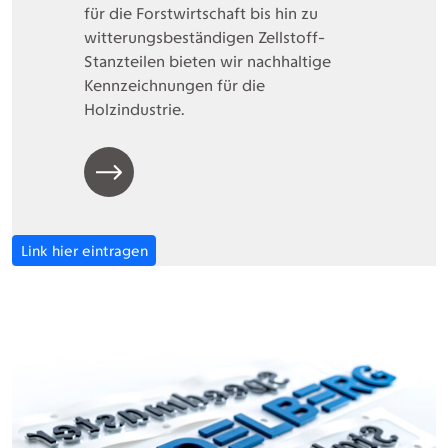
für die Forstwirtschaft bis hin zu
witterungsbeständigen Zellstoff-
Stanzteilen bieten wir nachhaltige
Kennzeichnungen für die
Holzindustrie.
Link hier eintragen