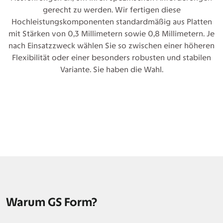
gerecht zu werden. Wir fertigen diese
Hochleistungskomponenten standardmäßig aus Platten
mit Stärken von 0,3 Millimetern sowie 0,8 Millimetern. Je
nach Einsatzzweck wählen Sie so zwischen einer höheren
Flexibilität oder einer besonders robusten und stabilen
Variante. Sie haben die Wahl.
Warum GS Form?