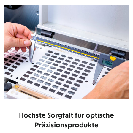
Höchste Sorgfalt für optische
Präzisionsprodukte