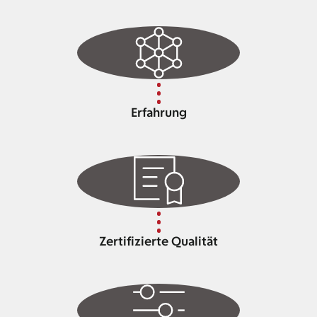
Erfahrung
Zertifizierte Qualität