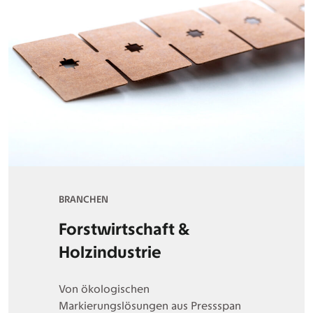
BRANCHEN
Forstwirtschaft &
Holzindustrie
Von ökologischen
Markierungslösungen aus Pressspan