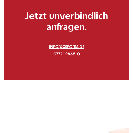
Jetzt unverbindlich
anfragen.
INFO@GSFORM.DE
07721 9868-0