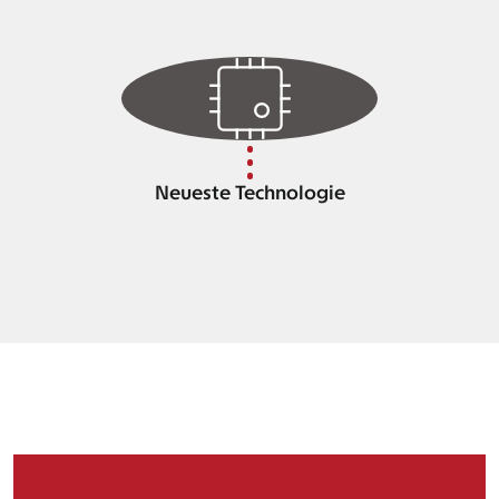
Neueste Technologie