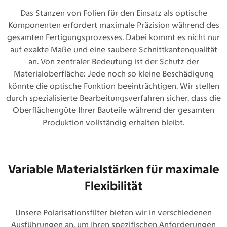
Das Stanzen von Folien für den Einsatz als optische
Komponenten erfordert maximale Präzision während des
gesamten Fertigungsprozesses. Dabei kommt es nicht nur
auf exakte Maße und eine saubere Schnittkantenqualität
an. Von zentraler Bedeutung ist der Schutz der
Materialoberfläche: Jede noch so kleine Beschädigung
könnte die optische Funktion beeinträchtigen. Wir stellen
durch spezialisierte Bearbeitungsverfahren sicher, dass die
Oberflächengüte Ihrer Bauteile während der gesamten
Produktion vollständig erhalten bleibt.
Variable Materialstärken für maximale
Flexibilität
Unsere Polarisationsfilter bieten wir in verschiedenen
Ausführungen an, um Ihren spezifischen Anforderungen