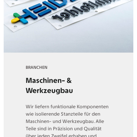
BRANCHEN
Maschinen- &
Werkzeugbau
Wir liefern funktionale Komponenten
wie isolierende Stanzteile für den
Maschinen- und Werkzeugbau. Alle
Teile sind in Präzision und Qualität
über jeden Zweifel erhaben und