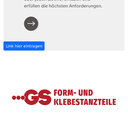
erfüllen die höchsten Anforderungen.
Link hier eintragen