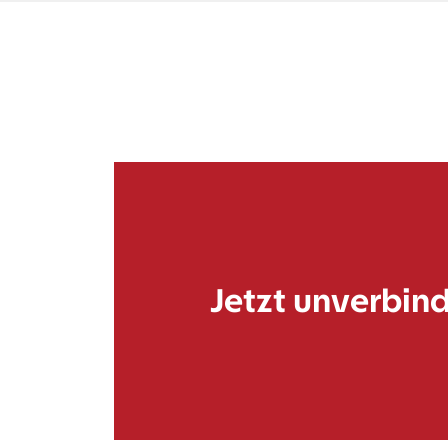
Jetzt unverbind