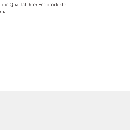
o die Qualität Ihrer Endprodukte
rn.