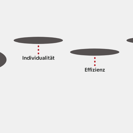
Individualität
Effizienz