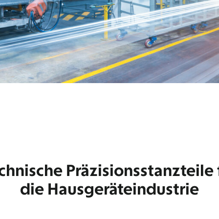
chnische Präzisionsstanzteile 
die Hausgeräteindustrie