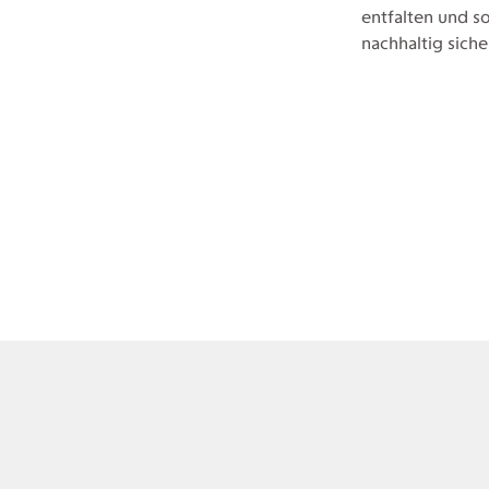
entfalten und s
nachhaltig siche