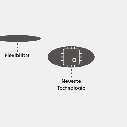
Flexibilität
Neueste
Technologie